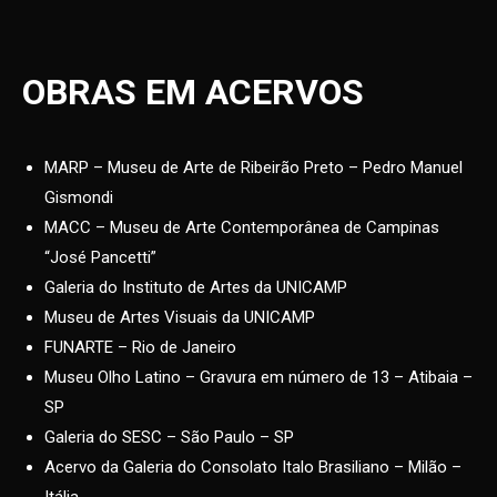
OBRAS EM ACERVOS
MARP – Museu de Arte de Ribeirão Preto – Pedro Manuel
Gismondi
MACC – Museu de Arte Contemporânea de Campinas
“José Pancetti”
Galeria do Instituto de Artes da UNICAMP
Museu de Artes Visuais da UNICAMP
FUNARTE – Rio de Janeiro
Museu Olho Latino – Gravura em número de 13 – Atibaia –
SP
Galeria do SESC – São Paulo – SP
Acervo da Galeria do Consolato Italo Brasiliano – Milão –