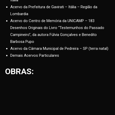
Itália
Acervo da Prefeitura de Gavirati – Itália – Região da
Lombardia
Acervo do Centro de Memória da UNICAMP – 183
Desenhos Originais do Livro “Testemunhos do Passado
Campineiro”, da autora Fúlvia Gonçalves e Benedito
Barbosa Pupo
Acervo da Câmara Municipal de Pedreira – SP (terra natal)
Demais Acervos Particulares
OBRAS: