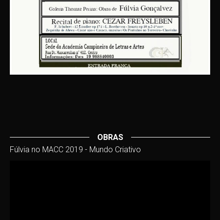
OBRAS
Fúlvia no MACC 2019 - Mundo Criativo