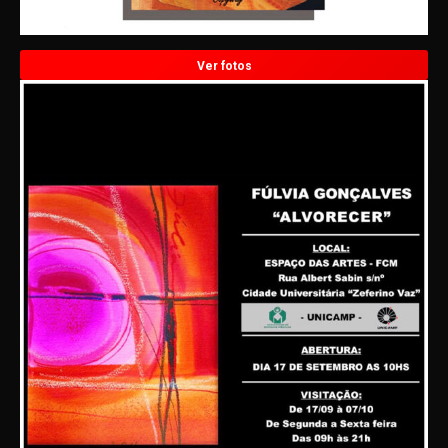
Ver fotos