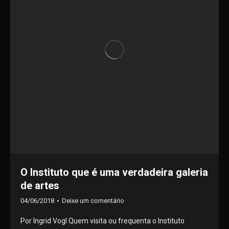
O Instituto que é uma verdadeira galeria
de artes
04/06/2018
Deixe um comentário
Por Ingrid Vogl Quem visita ou frequenta o Instituto