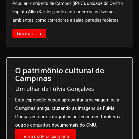
Popular Humberto de Campos (IPHC), unidade do Centro
Espírita Allan Kardec, pode conferir em seus diversos
ambientes, como corredores e salas, paredes repletas…
Leia mais...
O patrimônio cultural de
Campinas
Um olhar de Fúlvia Gonçalves
Esta exposição busca apresentar uma viagem pela
Campinas antiga, cruzando as imagens de Fúlvia
Gonçalves com fotografias pertencentes também a
outros conjuntos documentais do CMU.
Leia a matéria completa