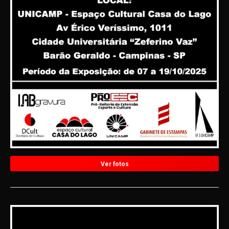
Ver fotos