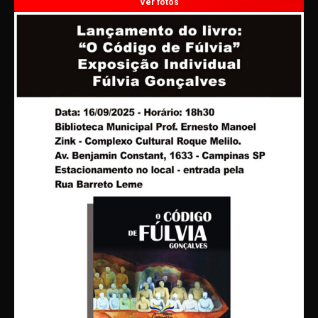
Ver fotos