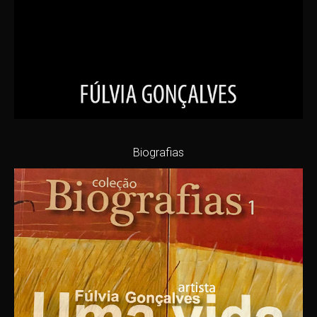
Biografias