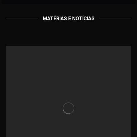
MATÉRIAS E NOTÍCIAS