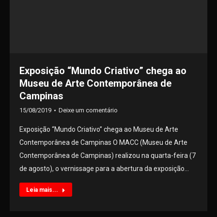
Exposição “Mundo Criativo” chega ao
Museu de Arte Contemporânea de
Campinas
15/08/2019
Deixe um comentário
Exposição “Mundo Criativo” chega ao Museu de Arte
Contemporânea de Campinas O MACC (Museu de Arte
Contemporânea de Campinas) realizou na quarta-feira (7
de agosto), o vernissage para a abertura da exposição…
Leia mais...