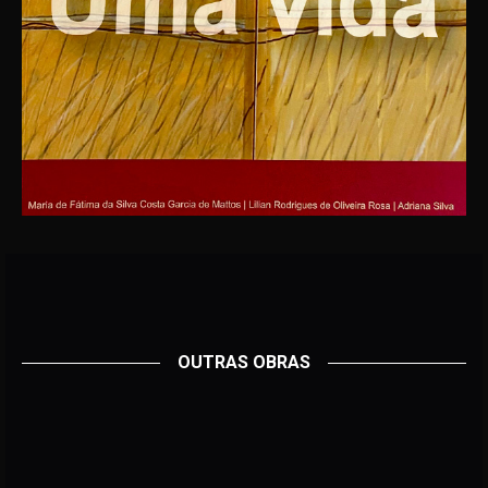
OUTRAS OBRAS