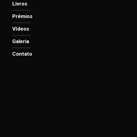
Livros
Prêmios
Vídeos
Galeria
Contato