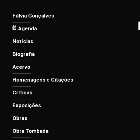
Fúlvia Gonçalves
Agenda
Notícias
Biografia
Acervo
Homenagens e Citações
Críticas
Exposições
Obras
Obra Tombada